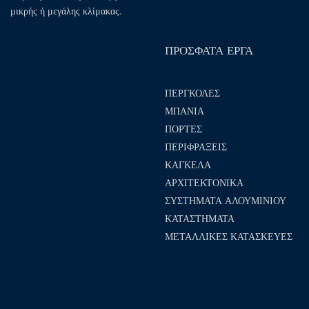
μικρής ή μεγάλης κλίμακας.
ΠΡΟΣΦΑΤΑ ΕΡΓΑ
ΠΕΡΓΚΟΛΕΣ
ΜΠΑΝΙΑ
ΠΟΡΤΕΣ
ΠΕΡΙΦΡΑΞΕΙΣ
ΚΑΓΚΕΛΑ
ΑΡΧΙΤΕΚΤΟΝΙΚΑ
ΣΥΣΤΗΜΑΤΑ ΑΛΟΥΜΙΝΙΟΥ
ΚΑΤΑΣΤΗΜΑΤΑ
ΜΕΤΑΛΛΙΚΕΣ ΚΑΤΑΣΚΕΥΕΣ