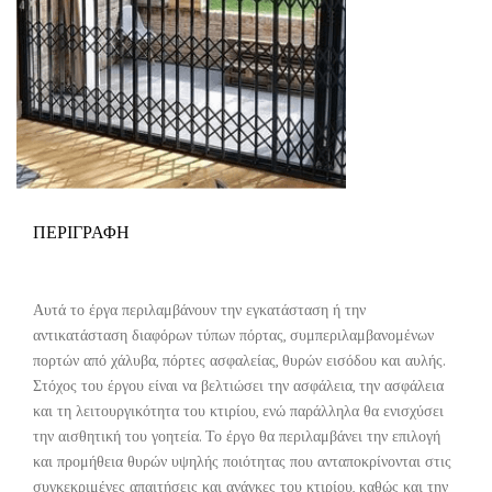
ΠΕΡΙΓΡΑΦΗ
Αυτά το έργα περιλαμβάνουν την εγκατάσταση ή την
αντικατάσταση διαφόρων τύπων πόρτας, συμπεριλαμβανομένων
πορτών από χάλυβα,
πόρτες
ασφαλείας, θυρών εισόδου και
αυλής
.
Στόχος του έργου είναι να βελτιώσει την ασφάλεια, την ασφάλεια
και τη λειτουργικότητα του κτιρίου, ενώ παράλληλα θα ενισχύσει
την αισθητική του γοητεία. Το έργο θα περιλαμβάνει την επιλογή
και προμήθεια θυρών υψηλής ποιότητας που ανταποκρίνονται στις
συγκεκριμένες απαιτήσεις και ανάγκες του κτιρίου, καθώς και την