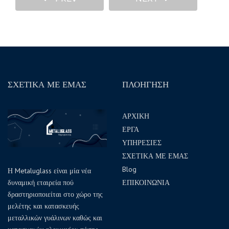
ΣΧΕΤΙΚΑ ΜΕ ΕΜΑΣ
ΠΛΟΗΓΗΣΗ
ΑΡΧΙΚΗ
ΕΡΓΑ
ΥΠΗΡΕΣΙΕΣ
ΣΧΕΤΙΚΑ ΜΕ ΕΜΑΣ
Blog
Η Metaluglass είναι μία νέα
δυναμική εταιρεία πού
ΕΠΙΚΟΙΝΩΝΙΑ
δραστηριοποιείται στο χώρο της
μελέτης και κατασκευής
μεταλλικών γυάλινων καθώς και