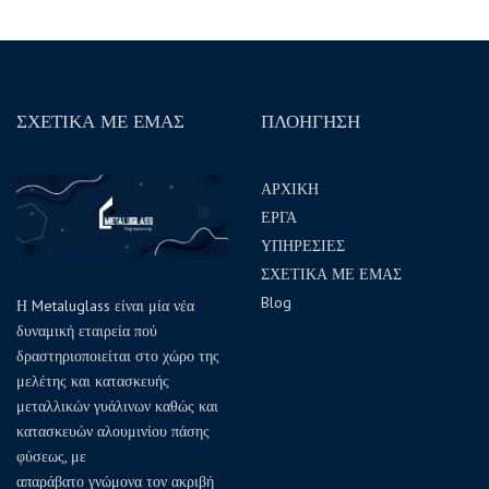
ΣΧΕΤΙΚΑ ΜΕ ΕΜΑΣ
ΠΛΟΗΓΗΣΗ
ΑΡΧΙΚΗ
ΕΡΓΑ
ΥΠΗΡΕΣΙΕΣ
ΣΧΕΤΙΚΑ ΜΕ ΕΜΑΣ
Blog
Η Metaluglass είναι μία νέα
δυναμική εταιρεία πού
ΕΠΙΚΟΙΝΩΝΙΑ
δραστηριοποιείται στο χώρο της
μελέτης και κατασκευής
μεταλλικών γυάλινων καθώς και
κατασκευών αλουμινίου πάσης
φύσεως, με
απαράβατο γνώμονα τον ακριβή