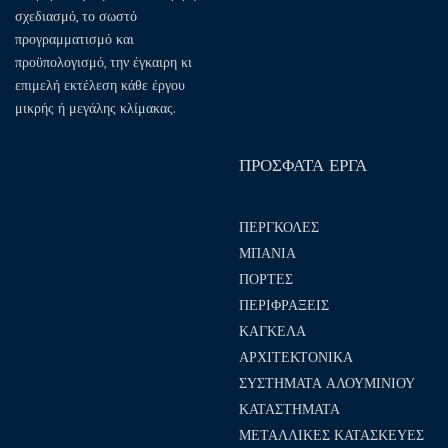
σχεδιασμό, το σωστό
προγραμματισμό και
προϋπολογισμό, την έγκαιρη κι
επιμελή εκτέλεση κάθε έργου
μικρής ή μεγάλης κλίμακας.
ΠΡΟΣΦΑΤΑ ΕΡΓΑ
ΠΕΡΓΚΟΛΕΣ
ΜΠΑΝΙΑ
ΠΟΡΤΕΣ
ΠΕΡΙΦΡΑΞΕΙΣ
ΚΑΓΚΕΛΑ
ΑΡΧΙΤΕΚΤΟΝΙΚΑ
ΣΥΣΤΗΜΑΤΑ ΑΛΟΥΜΙΝΙΟΥ
ΚΑΤΑΣΤΗΜΑΤΑ
ΜΕΤΑΛΛΙΚΕΣ ΚΑΤΑΣΚΕΥΕΣ