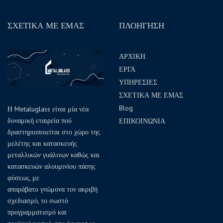
ΣΧΕΤΙΚΑ ΜΕ ΕΜΑΣ
ΠΛΟΗΓΗΣΗ
ΑΡΧΙΚΗ
ΕΡΓΑ
ΥΠΗΡΕΣΙΕΣ
ΣΧΕΤΙΚΑ ΜΕ ΕΜΑΣ
Blog
Η Metaluglass είναι μία νέα
δυναμική εταιρεία πού
ΕΠΙΚΟΙΝΩΝΙΑ
δραστηριοποιείται στο χώρο της
μελέτης και κατασκευής
μεταλλικών γυάλινων καθώς και
κατασκευών αλουμινίου πάσης
φύσεως, με
απαράβατο γνώμονα τον ακριβή
σχεδιασμό, το σωστό
προγραμματισμό και