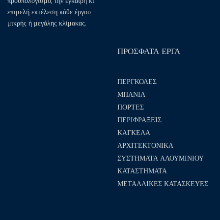
προϋπολογισμό, την έγκαιρη κι
επιμελή εκτέλεση κάθε έργου
μικρής ή μεγάλης κλίμακας.
ΠΡΟΣΦΑΤΑ ΕΡΓΑ
ΠΕΡΓΚΟΛΕΣ
ΜΠΑΝΙΑ
ΠΟΡΤΕΣ
ΠΕΡΙΦΡΑΞΕΙΣ
ΚΑΓΚΕΛΑ
ΑΡΧΙΤΕΚΤΟΝΙΚΑ
ΣΥΣΤΗΜΑΤΑ ΑΛΟΥΜΙΝΙΟΥ
ΚΑΤΑΣΤΗΜΑΤΑ
ΜΕΤΑΛΛΙΚΕΣ ΚΑΤΑΣΚΕΥΕΣ