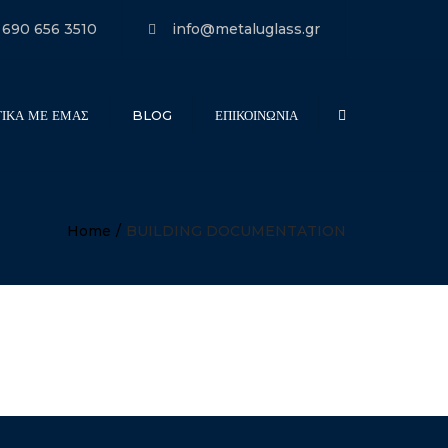
×
 690 656 3510
info@metaluglass.gr
ΤΙΚΑ ΜΕ ΕΜΑΣ
BLOG
ΕΠΙΚΟΙΝΩΝΙΑ
Search
Home
BUILDING DOCUMENTATION