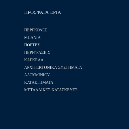
ΠΡΟΣΦΑΤΑ ΕΡΓΑ
ΠΕΡΓΚΟΛΕΣ
ΜΠΑΝΙΑ
ΠΟΡΤΕΣ
ΠΕΡΙΦΡΑΞΕΙΣ
ΚΑΓΚΕΛΑ
ΑΡΧΙΤΕΚΤΟΝΙΚΑ ΣΥΣΤΗΜΑΤΑ
ΑΛΟΥΜΙΝΙΟΥ
ΚΑΤΑΣΤΗΜΑΤΑ
ΜΕΤΑΛΛΙΚΕΣ ΚΑΤΑΣΚΕΥΕΣ