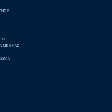
ΓΗΣΗ
ΙΕΣ
Α ΜΕ ΕΜΑΣ
ΝΩΝΙΑ