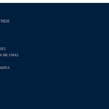
ΓΗΣΗ
ΙΕΣ
Α ΜΕ ΕΜΑΣ
ΝΩΝΙΑ