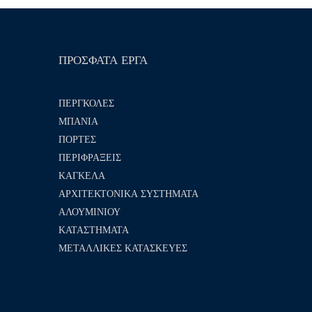
ΠΡΟΣΦΑΤΑ ΕΡΓΑ
ΠΕΡΓΚΟΛΕΣ
ΜΠΑΝΙΑ
ΠΟΡΤΕΣ
ΠΕΡΙΦΡΑΞΕΙΣ
ΚΑΓΚΕΛΑ
ΑΡΧΙΤΕΚΤΟΝΙΚΑ ΣΥΣΤΗΜΑΤΑ
ΑΛΟΥΜΙΝΙΟΥ
ΚΑΤΑΣΤΗΜΑΤΑ
ΜΕΤΑΛΛΙΚΕΣ ΚΑΤΑΣΚΕΥΕΣ